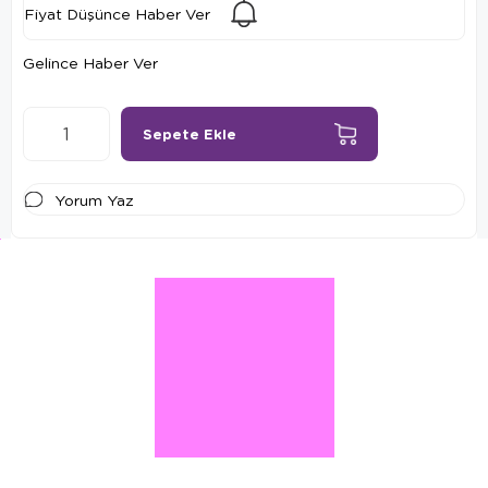
Fiyat Düşünce Haber Ver
Gelince Haber Ver
Yorum Yaz