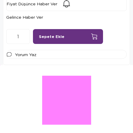
Fiyat Düşünce Haber Ver
Gelince Haber Ver
Yorum Yaz