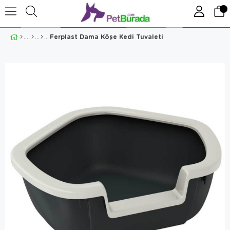
Ferplast Dama Köşe Kedi Tuvaleti