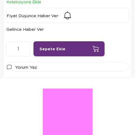
Koleksiyona Ekle
Fiyat Düşünce Haber Ver
Gelince Haber Ver
Yorum Yaz