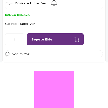
Fiyat Düşünce Haber Ver
KARGO BEDAVA
Gelince Haber Ver
Yorum Yaz