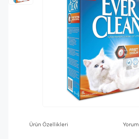
Ürün Özellikleri
Yorum