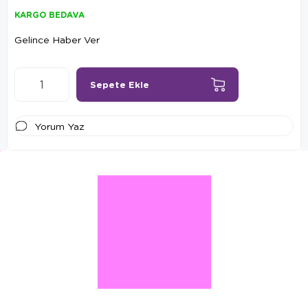
KARGO BEDAVA
Gelince Haber Ver
Yorum Yaz