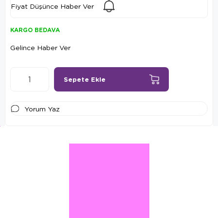
Fiyat Düşünce Haber Ver
KARGO BEDAVA
Gelince Haber Ver
Yorum Yaz