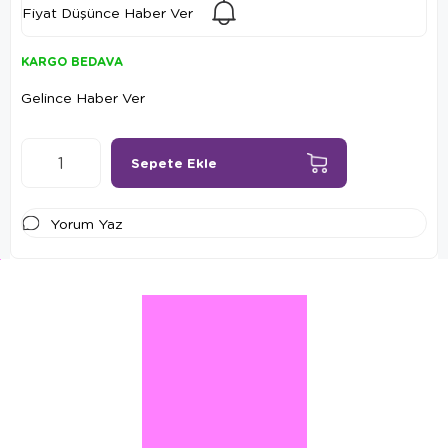
Fiyat Düşünce Haber Ver
KARGO BEDAVA
Gelince Haber Ver
Yorum Yaz