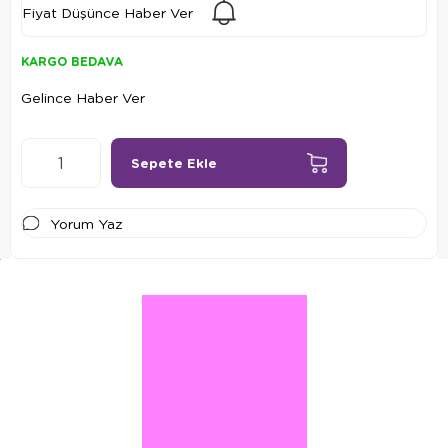
Fiyat Düşünce Haber Ver
KARGO BEDAVA
Gelince Haber Ver
Yorum Yaz