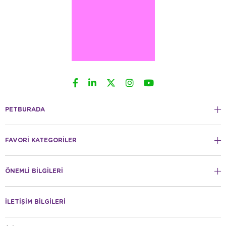
PETBURADA
FAVORİ KATEGORİLER
ÖNEMLİ BİLGİLERİ
İLETİŞİM BİLGİLERİ