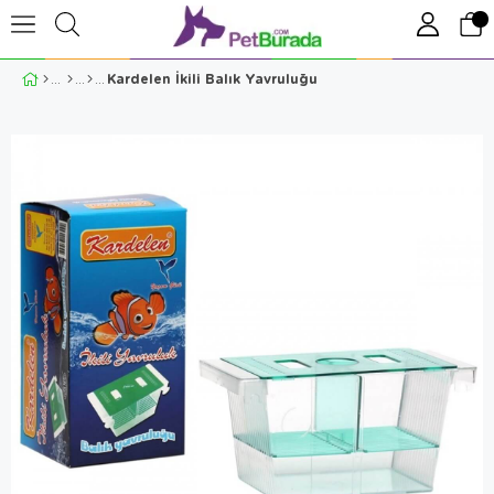
Kardelen İkili Balık Yavruluğu