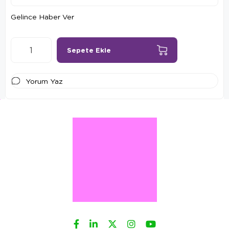
Gelince Haber Ver
Yorum Yaz