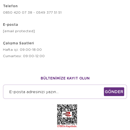
Telefon
0850 420 07 38 - 0549 377 51 51
E-posta
[email protected]
Çalışma Saatleri
Hafta içi: 09:00-18:00
Cumartesi: 09:00-12:00
BÜLTENİMİZE KAYIT OLUN
GÖNDER