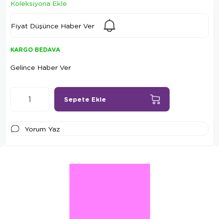
Koleksiyona Ekle
Fiyat Düşünce Haber Ver
KARGO BEDAVA
Gelince Haber Ver
Yorum Yaz