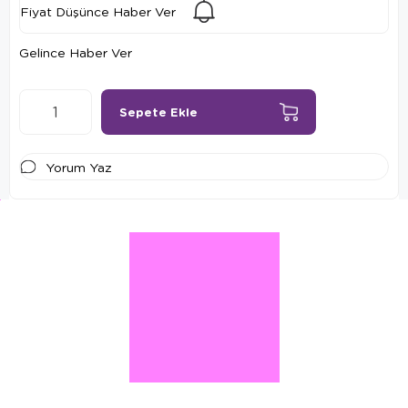
Fiyat Düşünce Haber Ver
Gelince Haber Ver
Yorum Yaz