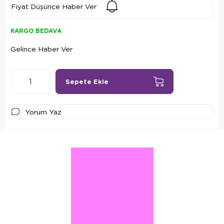
Fiyat Düşünce Haber Ver
KARGO BEDAVA
Gelince Haber Ver
Yorum Yaz