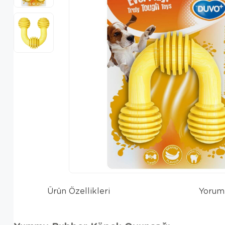
Ürün Özellikleri
Yorum