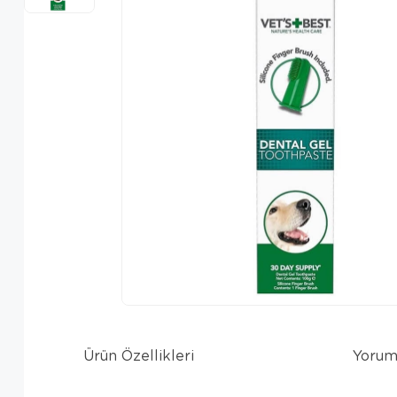
Ürün Özellikleri
Yorum