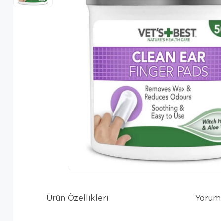
Ürün Özellikleri
Yorum