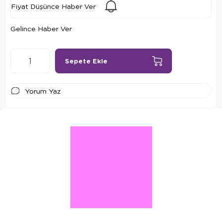
Fiyat Düşünce Haber Ver
Gelince Haber Ver
Yorum Yaz