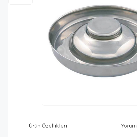
Ürün Özellikleri
Yorum