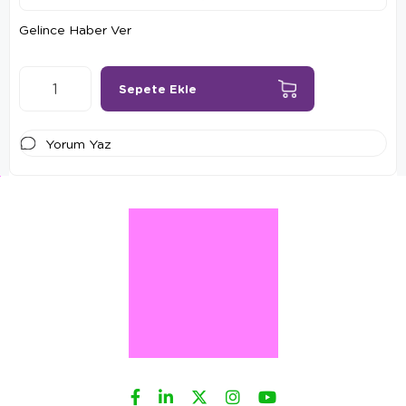
Gelince Haber Ver
Yorum Yaz