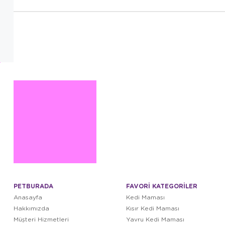
PETBURADA
FAVORİ KATEGORİLER
Anasayfa
Kedi Maması
Hakkımızda
Kısır Kedi Maması
Müşteri Hizmetleri
Yavru Kedi Maması