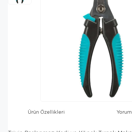
Ürün Özellikleri
Yorum