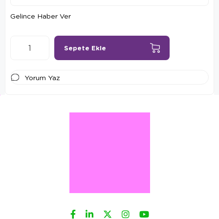
Gelince Haber Ver
Yorum Yaz