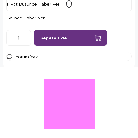
Fiyat Düşünce Haber Ver
Gelince Haber Ver
Yorum Yaz