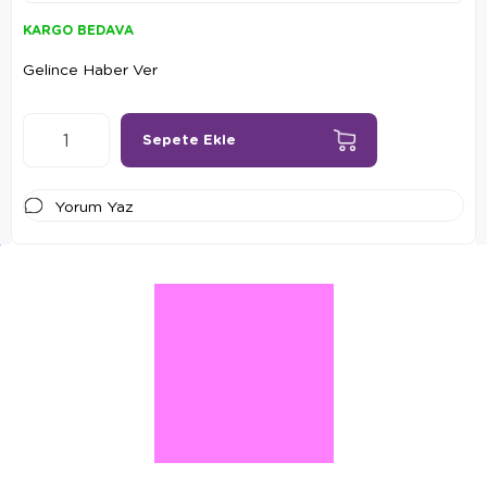
KARGO BEDAVA
Gelince Haber Ver
Yorum Yaz