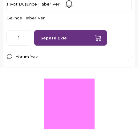
Fiyat Düşünce Haber Ver
Gelince Haber Ver
Yorum Yaz