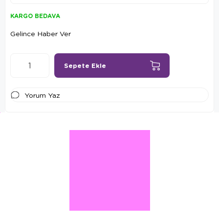
KARGO BEDAVA
Gelince Haber Ver
Yorum Yaz