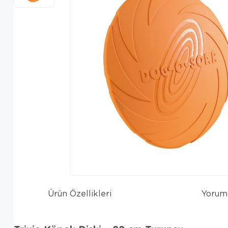
Ürün Özellikleri
Yorum