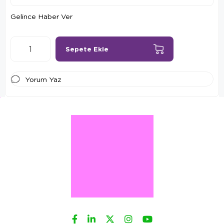
Gelince Haber Ver
Yorum Yaz