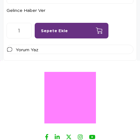
Gelince Haber Ver
Yorum Yaz