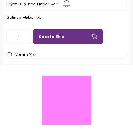
Fiyat Düşünce Haber Ver
Gelince Haber Ver
Yorum Yaz