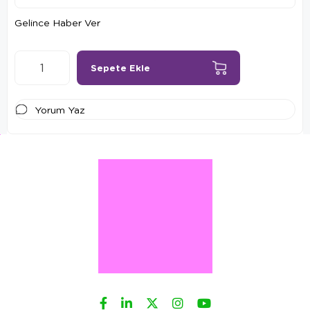
Gelince Haber Ver
Yorum Yaz