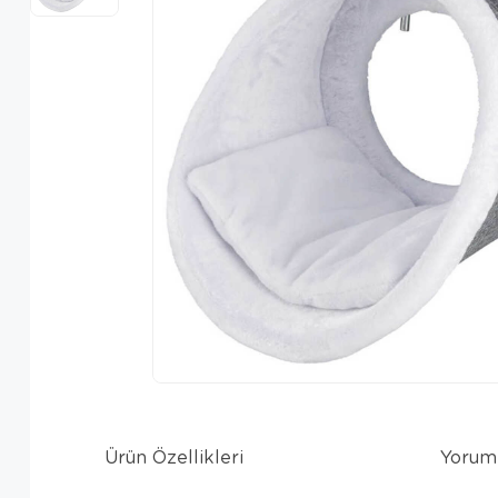
Ürün Özellikleri
Yorum