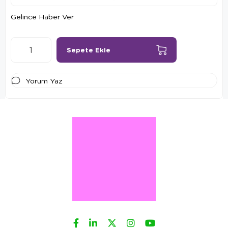
Gelince Haber Ver
Yorum Yaz