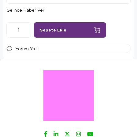
Gelince Haber Ver
Yorum Yaz