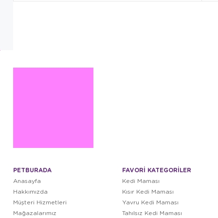
PETBURADA
FAVORİ KATEGORİLER
Anasayfa
Kedi Maması
Hakkımızda
Kısır Kedi Maması
Müşteri Hizmetleri
Yavru Kedi Maması
Mağazalarımız
Tahılsız Kedi Maması