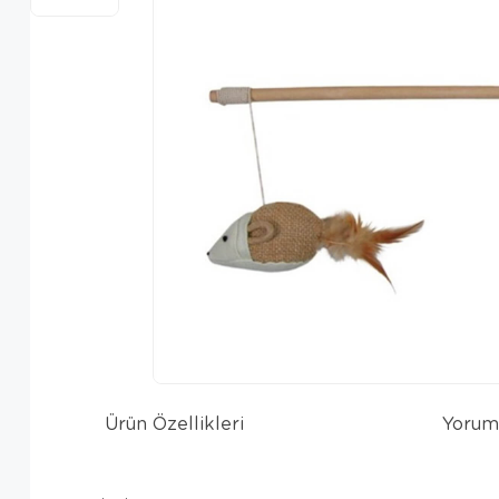
Ürün Özellikleri
Yorum