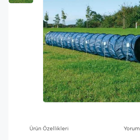
Ürün Özellikleri
Yorum