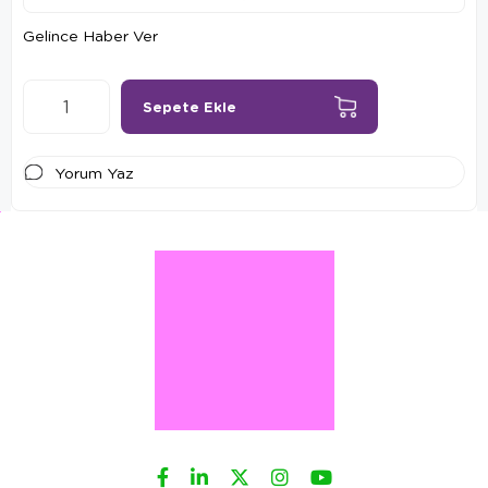
Gelince Haber Ver
Yorum Yaz