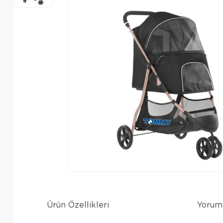
Ürün Özellikleri
Yorum