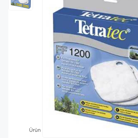
Ürün Özellikleri
Yorum