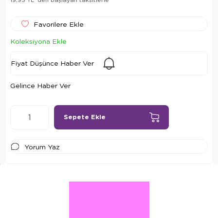
Favorilere Ekle
Koleksiyona Ekle
Fiyat Düşünce Haber Ver
Gelince Haber Ver
Yorum Yaz