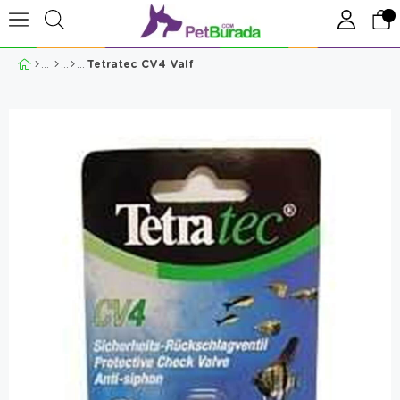
Tetratec CV4 Valf