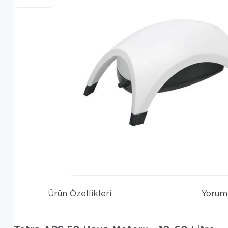
Ürün Özellikleri
Yorum