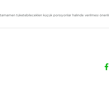
e tamamen tüketebilecekleri küçük porsiyonlar halinde verilmesi öneri