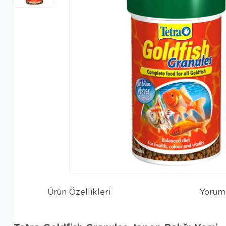
Ürün Özellikleri
Yorum