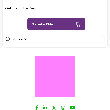
Gelince Haber Ver
Yorum Yaz