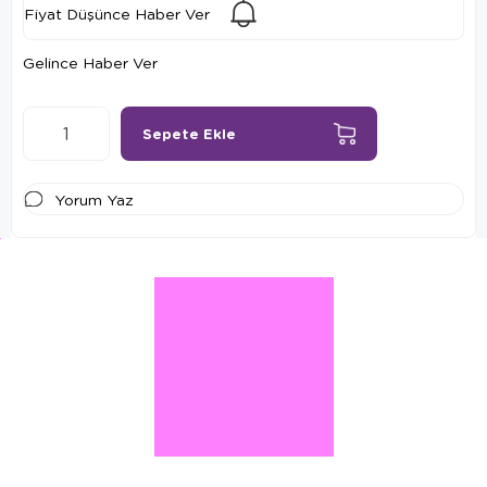
Fiyat Düşünce Haber Ver
Gelince Haber Ver
Yorum Yaz