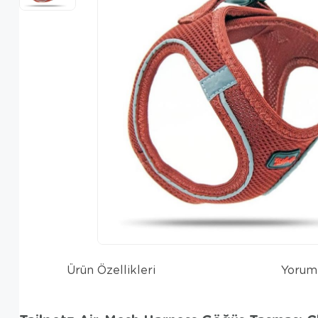
Ürün Özellikleri
Yorum