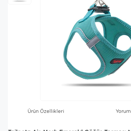
Ürün Özellikleri
Yorum