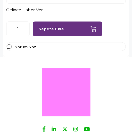
Gelince Haber Ver
Yorum Yaz