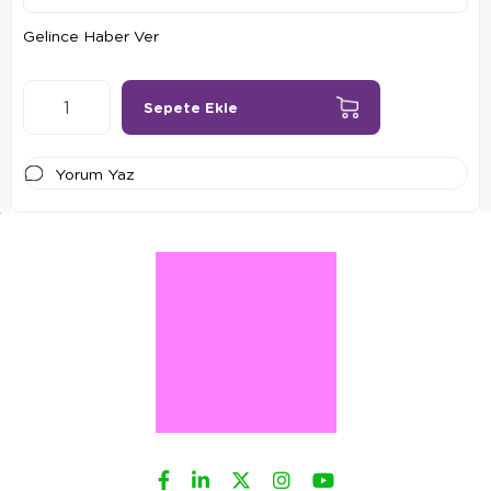
Gelince Haber Ver
Yorum Yaz