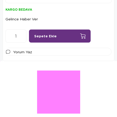
KARGO BEDAVA
Gelince Haber Ver
Yorum Yaz