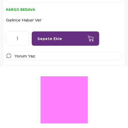
KARGO BEDAVA
Gelince Haber Ver
Yorum Yaz